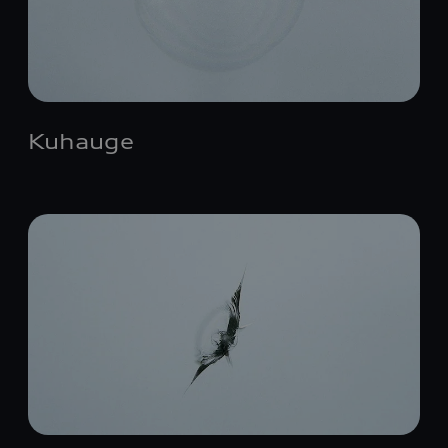
Kuhauge