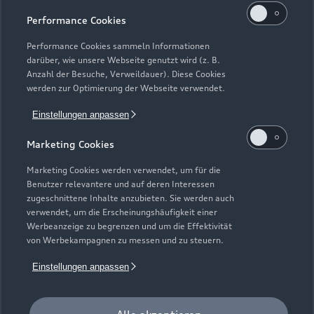
Performance Cookies
Performance Cookies sammeln Informationen
darüber, wie unsere Webseite genutzt wird (z. B.
Anzahl der Besuche, Verweildauer). Diese Cookies
werden zur Optimierung der Webseite verwendet.
Einstellungen anpassen
Marketing Cookies
Marketing Cookies werden verwendet, um für die
Benutzer relevantere und auf deren Interessen
zugeschnittene Inhalte anzubieten. Sie werden auch
verwendet, um die Erscheinungshäufigkeit einer
Werbeanzeige zu begrenzen und um die Effektivität
von Werbekampagnen zu messen und zu steuern.
Zur Inspektion
Einstellungen anpassen