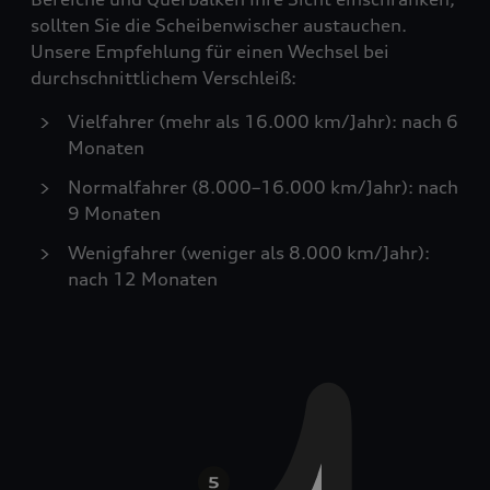
sollten Sie die Scheibenwischer austauchen.
Unsere Empfehlung für einen Wechsel bei
durchschnittlichem Verschleiß:
Vielfahrer (mehr als 16.000 km/Jahr): nach 6
Monaten
Normalfahrer (8.000–16.000 km/Jahr): nach
9 Monaten
Wenigfahrer (weniger als 8.000 km/Jahr):
nach 12 Monaten