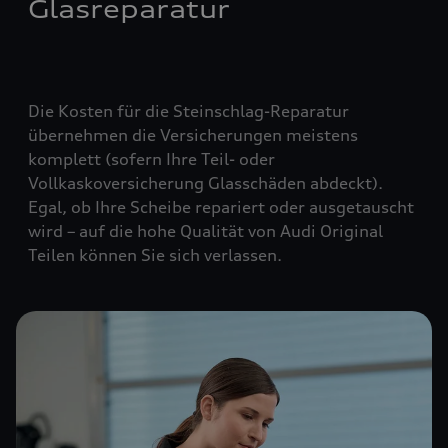
Glasreparatur
Die Kosten für die Steinschlag-Reparatur
übernehmen die Versicherungen meistens
komplett (
sofern Ihre Teil- oder
Vollkaskoversicherung Glasschäden abdeckt
).
Egal, ob Ihre Scheibe repariert oder ausgetauscht
wird – auf die hohe Qualität von Audi Original
Teilen können Sie sich verlassen.