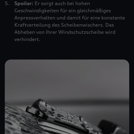
Spoiler:
Er sorgt auch bei hohen
Geschwindigkeiten für ein gleichmäßiges
Anpressverhalten und damit für eine konstante
Kraftverteilung des Scheibenwischers. Das
Abheben von Ihrer Windschutzscheibe wird
verhindert.