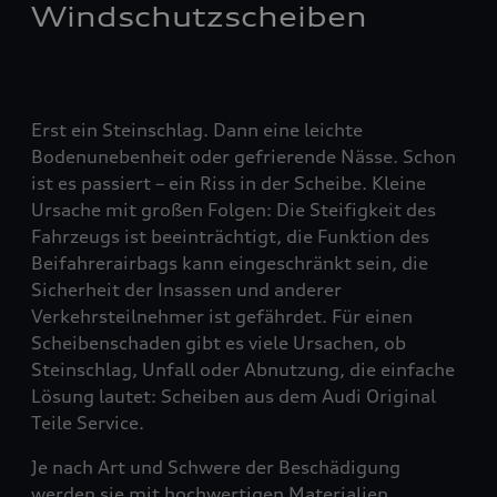
Windschutzscheiben
Erst ein Steinschlag. Dann eine leichte
Bodenunebenheit oder gefrierende Nässe. Schon
ist es passiert – ein Riss in der Scheibe. Kleine
Ursache mit großen Folgen: Die Steifigkeit des
Fahrzeugs ist beeinträchtigt, die Funktion des
Beifahrerairbags kann eingeschränkt sein, die
Sicherheit der Insassen und anderer
Verkehrsteilnehmer ist gefährdet. Für einen
Scheibenschaden gibt es viele Ursachen, ob
Steinschlag, Unfall oder Abnutzung, die einfache
Lösung lautet: Scheiben aus dem Audi Original
Teile Service.
Je nach Art und Schwere der Beschädigung
werden sie mit hochwertigen Materialien