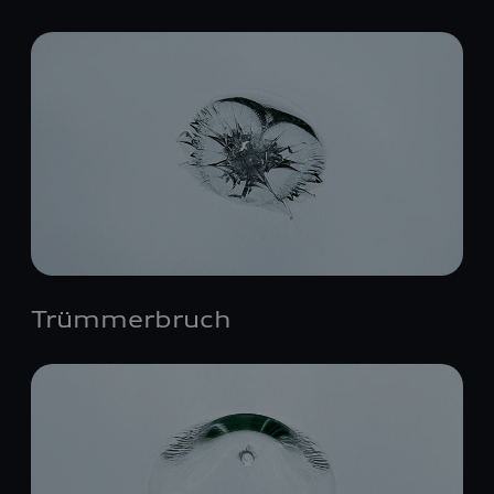
Trümmerbruch