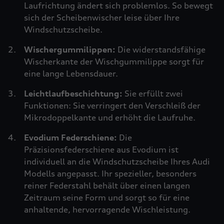
Laufrichtung ändert sich problemlos. So bewegt
sich der Scheibenwischer leise über Ihre
Windschutzscheibe.
Wischergummilippen:
Die widerstandsfähige
Wischerkante der Wischgummilippe sorgt für
eine lange Lebensdauer.
Leichtlaufbeschichtung:
Sie erfüllt zwei
Funktionen: Sie verringert den Verschleiß der
Mikrodoppelkante und erhöht die Laufruhe.
Evodium Federschiene:
Die
Präzisionsfederschiene aus Evodium ist
individuell an die Windschutzscheibe Ihres Audi
Modells angepasst. Ihr spezieller, besonders
reiner Federstahl behält über einen langen
Zeitraum seine Form und sorgt so für eine
anhaltende, hervorragende Wischleistung.