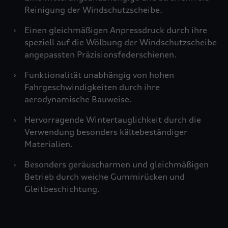
Reinigung der Windschutzscheibe.
›
Einen gleichmäßigen Anpressdruck durch ihre
speziell auf die Wölbung der Windschutzscheibe
angepassten Präzisionsfederschienen.
›
Funktionalität unabhängig von hohen
Fahrgeschwindigkeiten durch ihre
aerodynamische Bauweise.
›
Hervorragende Wintertauglichkeit durch die
Verwendung besonders kältebeständiger
Materialien.
›
Besonders geräuscharmen und gleichmäßigen
Betrieb durch weiche Gummirücken und
Gleitbeschichtung.