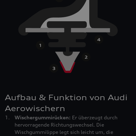
Aufbau & Funktion von Audi
Aerowischern
Wischergummirücken:
Er überzeugt durch
hervorragende Richtungswechsel. Die
Wischgummilippe legt sich leicht um, die