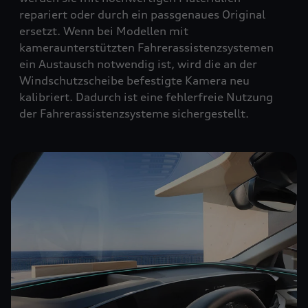
repariert oder durch ein passgenaues Original
ersetzt. Wenn bei Modellen mit
kameraunterstützten Fahrerassistenzsystemen
ein Austausch notwendig ist, wird die an der
Windschutzscheibe befestigte Kamera neu
kalibriert. Dadurch ist eine fehlerfreie Nutzung
der Fahrerassistenzsysteme sichergestellt.