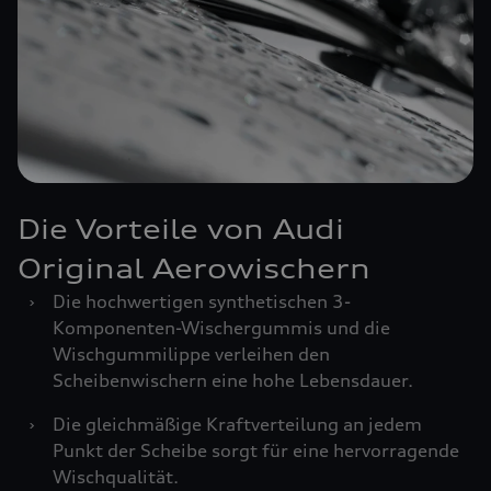
Die Vorteile von Audi
Original Aerowischern
›
Die hochwertigen synthetischen 3-
Komponenten-Wischergummis und die
Wischgummilippe verleihen den
Scheibenwischern eine hohe Lebensdauer.
›
Die gleichmäßige Kraftverteilung an jedem
Punkt der Scheibe sorgt für eine hervorragende
Wischqualität.