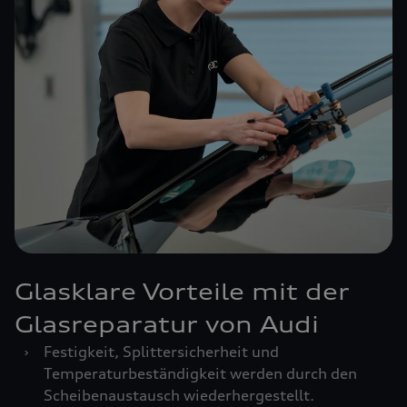
Glasklare Vorteile mit der
Glasreparatur von Audi
›
Festigkeit, Splittersicherheit und
Temperaturbeständigkeit werden durch den
Scheibenaustausch wiederhergestellt.