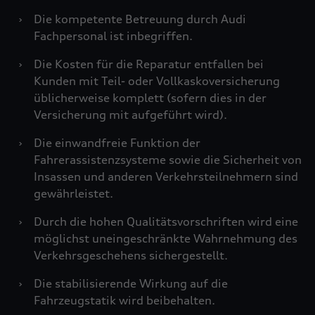
›
Die kompetente Betreuung durch Audi
Fachpersonal ist inbegriffen.
›
Die Kosten für die Reparatur entfallen bei
Kunden mit Teil- oder Vollkaskoversicherung
üblicherweise komplett (sofern dies in der
Versicherung mit aufgeführt wird).
›
Die einwandfreie Funktion der
Fahrerassistenzsysteme sowie die Sicherheit von
Insassen und anderen Verkehrsteilnehmern sind
gewährleistet.
›
Durch die hohen Qualitätsvorschriften wird eine
möglichst uneingeschränkte Wahrnehmung des
Verkehrsgeschehens sichergestellt.
›
Die stabilisierende Wirkung auf die
Fahrzeugstatik wird beibehalten.