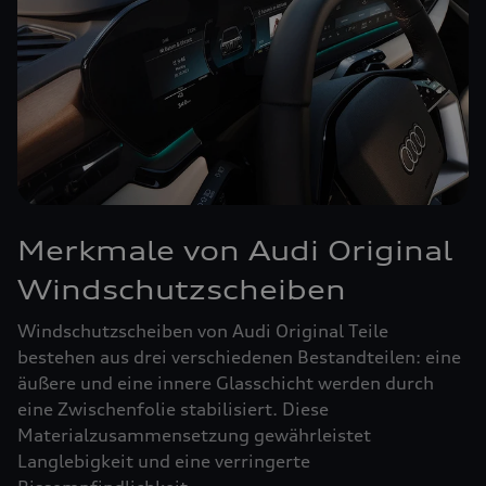
Merkmale von Audi Original
Windschutzscheiben
Windschutzscheiben von Audi Original Teile
bestehen aus drei verschiedenen Bestandteilen: eine
äußere und eine innere Glasschicht werden durch
eine Zwischenfolie stabilisiert. Diese
Materialzusammensetzung gewährleistet
Langlebigkeit und eine verringerte