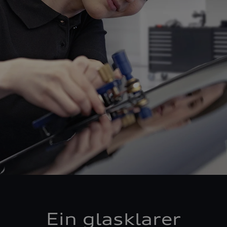
Ein glasklarer