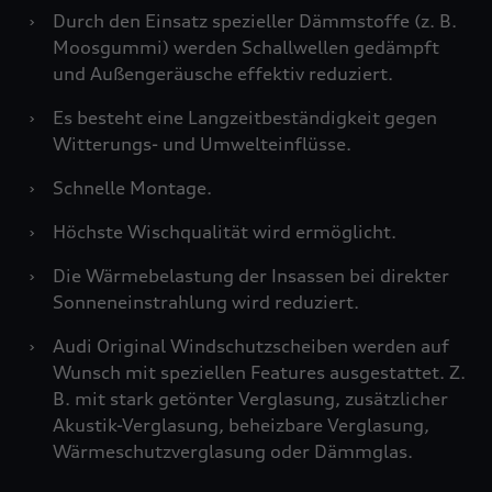
›
Durch den Einsatz spezieller Dämmstoffe (z. B.
Moosgummi) werden Schallwellen gedämpft
und Außengeräusche effektiv reduziert.
›
Es besteht eine Langzeitbeständigkeit gegen
Witterungs- und Umwelteinflüsse.
›
Schnelle Montage.
›
Höchste Wischqualität wird ermöglicht.
›
Die Wärmebelastung der Insassen bei direkter
Sonneneinstrahlung wird reduziert.
›
Audi Original Windschutzscheiben werden auf
Wunsch mit speziellen Features ausgestattet. Z.
B. mit stark getönter Verglasung, zusätzlicher
Akustik-Verglasung, beheizbare Verglasung,
Wärmeschutzverglasung oder Dämmglas.