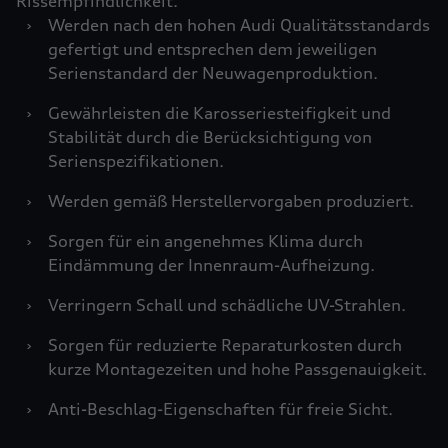
Rissempfindlichkeit.
›
Werden nach den hohen Audi Qualitätsstandards
gefertigt und entsprechen dem jeweiligen
Serienstandard der Neuwagenproduktion.
›
Gewährleisten die Karosseriesteifigkeit und
Stabilität durch die Berücksichtigung von
Serienspezifikationen.
›
Werden gemäß Herstellervorgaben produziert.
›
Sorgen für ein angenehmes Klima durch
Eindämmung der Innenraum-Aufheizung.
›
Verringern Schall und schädliche UV-Strahlen.
›
Sorgen für reduzierte Reparaturkosten durch
kurze Montagezeiten und hohe Passgenauigkeit.
›
Anti-Beschlag-Eigenschaften für freie Sicht.