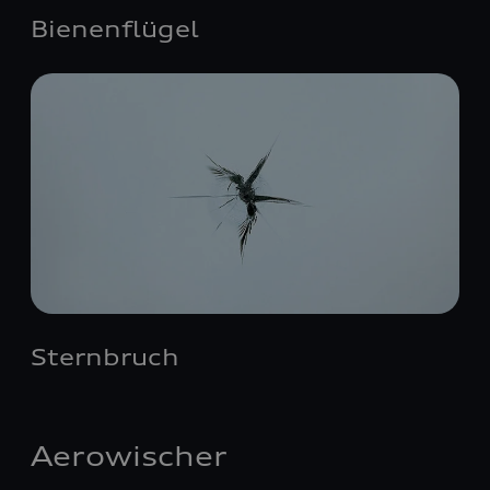
Bienenflügel
Sternbruch
Aerowischer