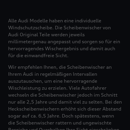
Alle Audi Modelle haben eine individuelle
Windschutzscheibe. Die Scheibenwischer von
Audi Original Teile werden jeweils
millimetergenau angepasst und sorgen so für ein
hervorragendes Wischergebnis und damit auch
für die einwandfreie Sicht.
Wir empfehlen Ihnen, die Scheibenwischer an
Ihrem Audi in regelmäßigen Intervallen
auszutauschen, um eine hervorragende
Wischleistung zu erzielen. Viele Autofahrer
wechseln die Scheibenwischer jedoch im Schnitt
nur alle 2,5 Jahre und damit viel zu selten. Bei den
Heckscheibenwischern erhöht sich dieser Abstand
sogar auf ca. 6,5 Jahre. Doch spätestens, wenn
die Scheibenwischer rattern und ungewischte
Bereiche und Querbalken Ihre Sicht einschränken,