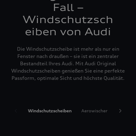
Fall –
Windschutzsch
eiben von Audi
Die Windschutzscheibe ist mehr als nur ein
Fenster nach draußen – sie ist ein zentraler
Bestandteil Ihres Audi. Mit Audi Original
Windschutzscheiben genießen Sie eine perfekte
Passform, optimale Sicht und höchste Qualität.
Windschutzscheiben
Aerowischer
Glasrepa